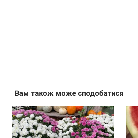
Вам також може сподобатися