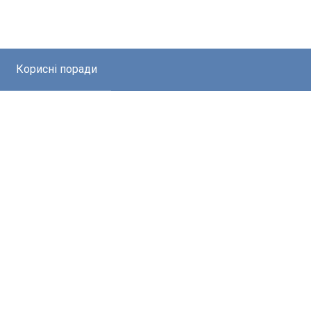
Корисні поради