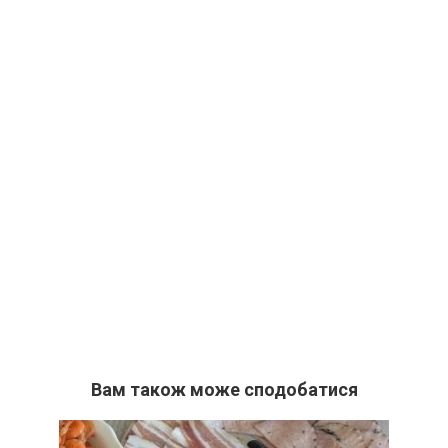
Вам також може сподобатися