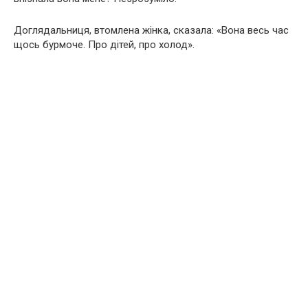
Доглядальниця, втомлена жінка, сказала: «Вона весь час
щось бурмоче. Про дітей, про холод».