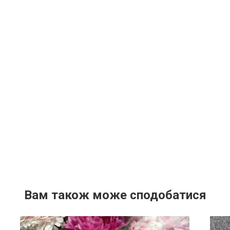
Вам також може сподобатися