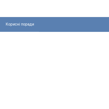
Корисні поради