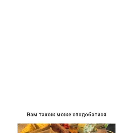
Вам також може сподобатися