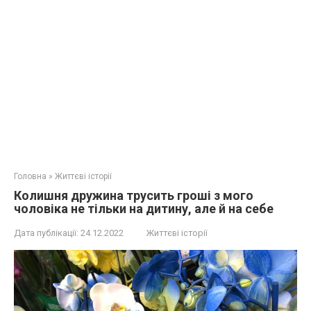
Головна
»
Життєві історії
Колишня дружина трусить гроші з мого
чоловіка не тільки на дитину, але й на себе
Дата публікації:
24.12.2022
Життєві історії