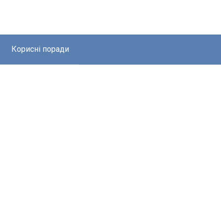
Корисні поради