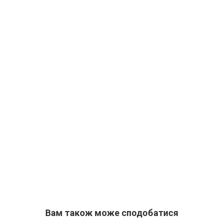
Вам також може сподобатися