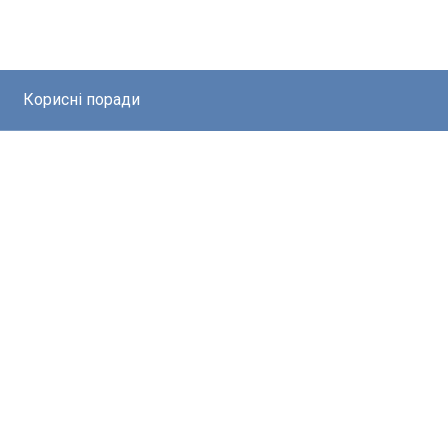
Корисні поради