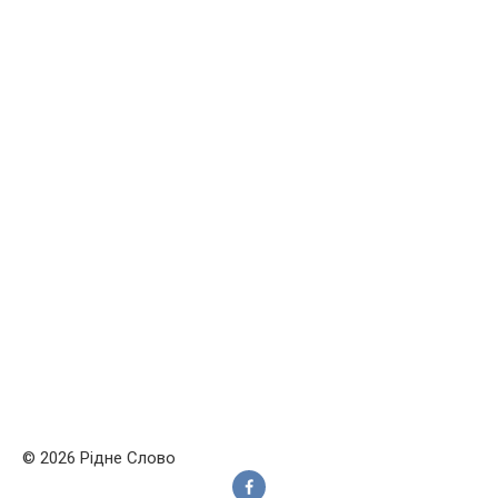
© 2026 Рідне Слово