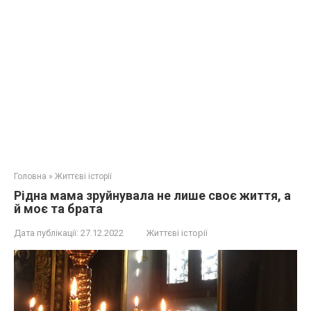
Головна
»
Життєві історії
Рідна мама зруйнувала не лише своє життя, а
й моє та брата
Дата публікації:
27.12.2022
Життєві історії