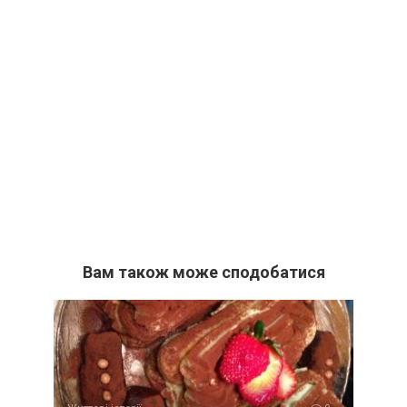
Вам також може сподобатися