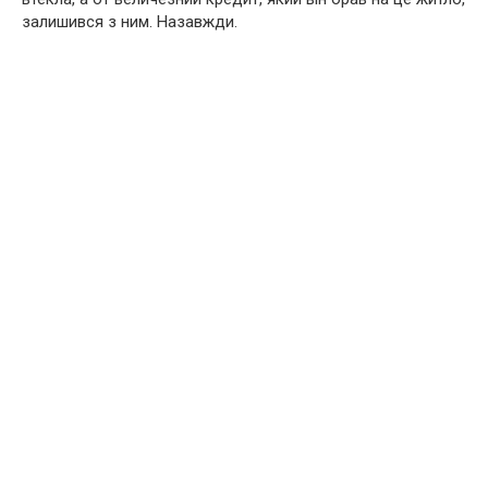
залишився з ним. Назавжди.