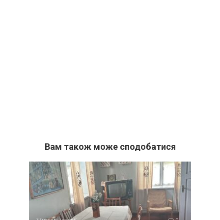
Вам також може сподобатися