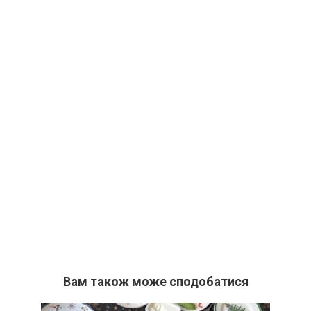
Вам також може сподобатися