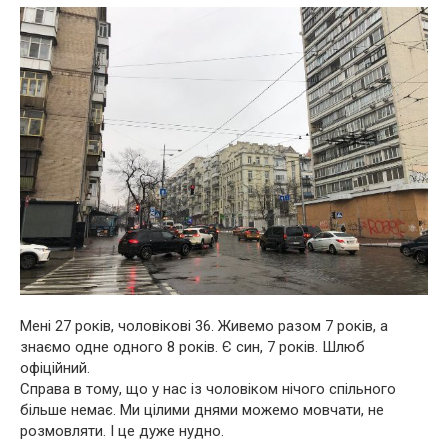
Мені 27 років, чоловікові 36. Живемо разом 7 років, а
знаємо одне одного 8 років. Є син, 7 років. Шлюб
офіційний.
Справа в тому, що у нас із чоловіком нічого спільного
більше немає. Ми цілими днями можемо мовчати, не
розмовляти. І це дуже нудно.