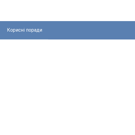
Корисні поради